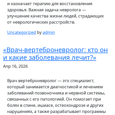
и назначает терапию для восстановления
здоровья. Важная задача невролога —
улучшение качества жизни людей, страдающих
от неврологических расстройств.
Uncategorized
by
admin
«Врач-вертеброневролог: кто он
и какие заболевания лечит?»
Апр 16, 2026
Врач вертеброневролог — это специалист,
который занимается диагностикой и лечением
заболеваний позвоночника и нервной системы,
связанных с его патологией. Он помогает при
болях в спине, ишиасе, остеохондрозе и других
нарушениях, а также разрабатывает программы