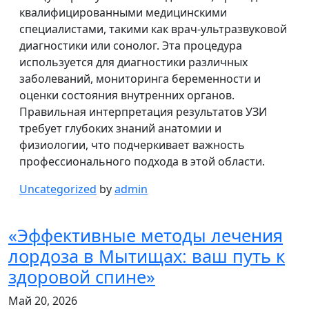
квалифицированными медицинскими
специалистами, такими как врач-ультразвуковой
диагностики или сонолог. Эта процедура
используется для диагностики различных
заболеваний, мониторинга беременности и
оценки состояния внутренних органов.
Правильная интерпретация результатов УЗИ
требует глубоких знаний анатомии и
физиологии, что подчеркивает важность
профессионального подхода в этой области.
Uncategorized
by
admin
«Эффективные методы лечения
лордоза в Мытищах: ваш путь к
здоровой спине»
Май 20, 2026