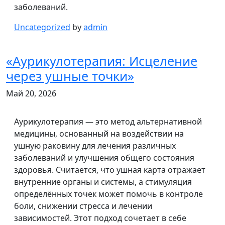
заболеваний.
Uncategorized
by
admin
«Аурикулотерапия: Исцеление
через ушные точки»
Май 20, 2026
Аурикулотерапия — это метод альтернативной
медицины, основанный на воздействии на
ушную раковину для лечения различных
заболеваний и улучшения общего состояния
здоровья. Считается, что ушная карта отражает
внутренние органы и системы, а стимуляция
определённых точек может помочь в контроле
боли, снижении стресса и лечении
зависимостей. Этот подход сочетает в себе