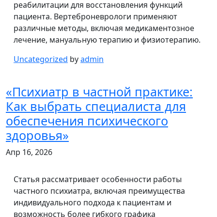
реабилитации для восстановления функций
пациента. Вертеброневрологи применяют
различные методы, включая медикаментозное
лечение, мануальную терапию и физиотерапию.
Uncategorized
by
admin
«Психиатр в частной практике:
Как выбрать специалиста для
обеспечения психического
здоровья»
Апр 16, 2026
Статья рассматривает особенности работы
частного психиатра, включая преимущества
индивидуального подхода к пациентам и
возможность более гибкого графика