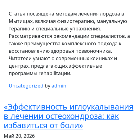
Статья посвящена методам лечения лордоза в
Мытищах, включая физиотерапию, мануальную
терапию и специальные упражнения.
Рассматриваются рекомендации специалистов, а
также преимущества комплексного подхода к
восстановлению здоровья позвоночника.
Читатели узнают о современных клиниках и
центрах, предлагающих эффективные
программы rehabilitaции.
Uncategorized
by
admin
«Эффективность иглоукалывания
в лечении остеохондроза: как
избавиться от боли»
Май 20, 2026