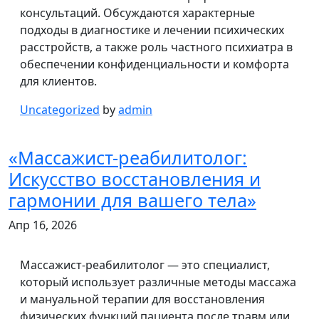
консультаций. Обсуждаются характерные
подходы в диагностике и лечении психических
расстройств, а также роль частного психиатра в
обеспечении конфиденциальности и комфорта
для клиентов.
Uncategorized
by
admin
«Массажист-реабилитолог:
Искусство восстановления и
гармонии для вашего тела»
Апр 16, 2026
Массажист-реабилитолог — это специалист,
который использует различные методы массажа
и мануальной терапии для восстановления
физических функций пациента после травм или