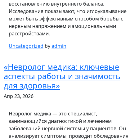
восстановлению внутреннего баланса.
Исследования показывают, что иглоукалывание
может быть эффективным способом борьбы с
нервным напряжением и эмоциональными
расстройствами.
Uncategorized
by
admin
«Невролог медика: ключевые
аспекты работы и значимость
для здоровья»
Апр 23, 2026
Невролог медика — это специалист,
занимающийся диагностикой и лечением
заболеваний нервной системы у пациентов. Он
анализирует симптомы, проводит обследования