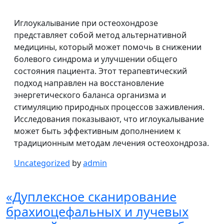
Иглоукалывание при остеохондрозе
представляет собой метод альтернативной
медицины, который может помочь в снижении
болевого синдрома и улучшении общего
состояния пациента. Этот терапевтический
подход направлен на восстановление
энергетического баланса организма и
стимуляцию природных процессов заживления.
Исследования показывают, что иглоукалывание
может быть эффективным дополнением к
традиционным методам лечения остеохондроза.
Uncategorized
by
admin
«Дуплексное сканирование
брахиоцефальных и лучевых