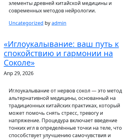
элементы древней китайской медицины и
современных методов нейрологии.
Uncategorized
by
admin
«Иглоукалывание: ваш путь к
спокойствию и гармонии на
Соколе»
Апр 29, 2026
Иглоукалывание от нервов сокол — это метод
альтернативной медицины, основанный на
традиционных китайских практиках, который
может помочь снять стресс, тревогу и
напряжение. Процедура включает введение
тонких игл в определённые точки на теле, что
способствует улучшению самочувствия и