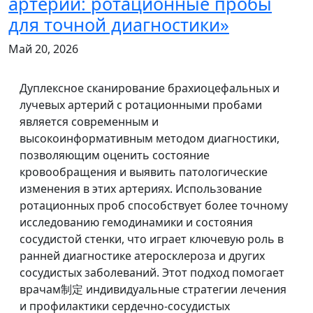
артерий: ротационные пробы
для точной диагностики»
Май 20, 2026
Дуплексное сканирование брахиоцефальных и
лучевых артерий с ротационными пробами
является современным и
высокоинформативным методом диагностики,
позволяющим оценить состояние
кровообращения и выявить патологические
изменения в этих артериях. Использование
ротационных проб способствует более точному
исследованию гемодинамики и состояния
сосудистой стенки, что играет ключевую роль в
ранней диагностике атеросклероза и других
сосудистых заболеваний. Этот подход помогает
врачам制定 индивидуальные стратегии лечения
и профилактики сердечно-сосудистых