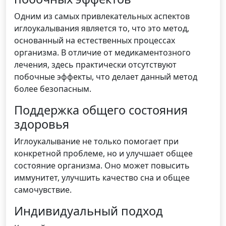
Одним из самых привлекательных аспектов
иглоукалывания является то, что это метод,
основанный на естественных процессах
организма. В отличие от медикаментозного
лечения, здесь практически отсутствуют
побочные эффекты, что делает данный метод
более безопасным.
Поддержка общего состояния
здоровья
Иглоукалывание не только помогает при
конкретной проблеме, но и улучшает общее
состояние организма. Оно может повысить
иммунитет, улучшить качество сна и общее
самочувствие.
Индивидуальный подход