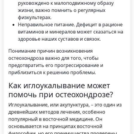
руковождено к малоподвижному образу
жизни, важно помнить о регулярных
физкультерах.
Неправильное питание. Дефицит в рационе
витаминов и минералов может сказаться на
здоровье наших суставов и связок.
Понимание причин возникновения
остеохондроза важно для того, чтобы
предотвратить его прогрессирование и
приблизиться к решению проблемы.
Как иглоукалывание может
помочь при остеохондрозе?
Иглоукалывание, или акупунктура, – это один из
древнейших методов лечения, особенно
популярный в восточной медицине. Он
основывается на принципах восточной
философии, но его преимущества проверены