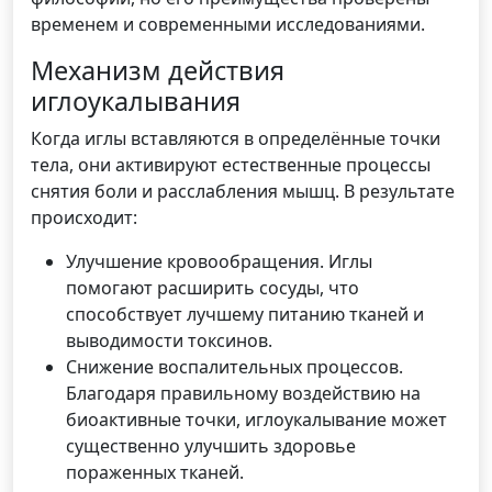
временем и современными исследованиями.
Механизм действия
иглоукалывания
Когда иглы вставляются в определённые точки
тела, они активируют естественные процессы
снятия боли и расслабления мышц. В результате
происходит:
Улучшение кровообращения. Иглы
помогают расширить сосуды, что
способствует лучшему питанию тканей и
выводимости токсинов.
Снижение воспалительных процессов.
Благодаря правильному воздействию на
биоактивные точки, иглоукалывание может
существенно улучшить здоровье
пораженных тканей.