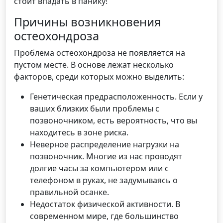
стоит впадать в панику!
Причины возникновения
остеохондроза
Проблема остеохондроза не появляется на
пустом месте. В основе лежат несколько
факторов, среди которых можно выделить:
Генетическая предрасположенность. Если у
ваших близких были проблемы с
позвоночником, есть вероятность, что вы
находитесь в зоне риска.
Неверное распределение нагрузки на
позвоночник. Многие из нас проводят
долгие часы за компьютером или с
телефоном в руках, не задумываясь о
правильной осанке.
Недостаток физической активности. В
современном мире, где большинство