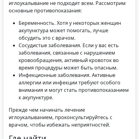
иглоукалывание не подходит всем. Рассмотрим
основные противопоказания:
Беременность. Хотя у некоторых женщин
акупунктура может помогать, лучше
обсудить это с врачом.
Сосудистые заболевания. Если у вас есть
заболевания, связанные с нарушением
кровообращения, активный кровоток во
время процедуры может быть опасным.
Инфекционные заболевания. Активные
аллергии или инфекции требуют особого
внимания и могут стать противопоказанием
к акупунктуре.
Прежде чем начинать лечение
иглоукалыванием, проконсультируйтесь с
врачом, чтобы избежать неприятностей.
Где найти