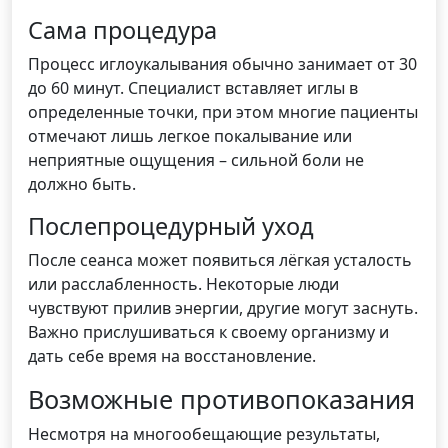
Сама процедура
Процесс иглоукалывания обычно занимает от 30
до 60 минут. Специалист вставляет иглы в
определенные точки, при этом многие пациенты
отмечают лишь легкое покалывание или
неприятные ощущения – сильной боли не
должно быть.
Послепроцедурный уход
После сеанса может появиться лёгкая усталость
или расслабленность. Некоторые люди
чувствуют прилив энергии, другие могут заснуть.
Важно прислушиваться к своему организму и
дать себе время на восстановление.
Возможные противопоказания
Несмотря на многообещающие результаты,