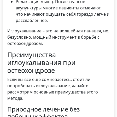
Релаксация мышц. После сеансов
акупунктуры многие пациенты отмечают,
что начинают ощущать себя гораздо легче и
расслабленнее.
Иглоукалывание – это не волшебная панацея, но,
безусловно, мощный инструмент в борьбе с
остеохондрозом.
Преимущества
иглоукалывания при
остеохондрозе
Если вы все еще сомневаетесь, стоит ли
попробовать иглоукалывание, давайте
рассмотрим основные преимущества этого
метода.
Природное лечение без
побочных эффектов