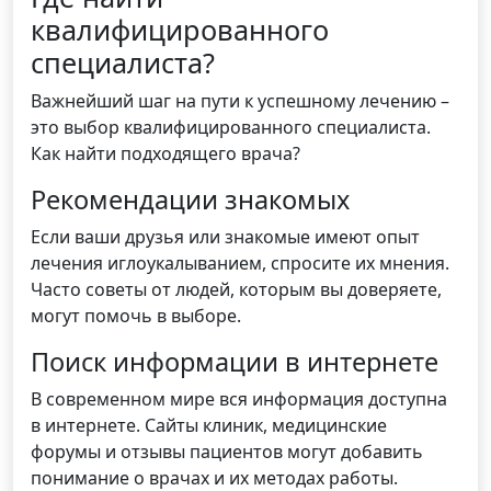
квалифицированного
специалиста?
Важнейший шаг на пути к успешному лечению –
это выбор квалифицированного специалиста.
Как найти подходящего врача?
Рекомендации знакомых
Если ваши друзья или знакомые имеют опыт
лечения иглоукалыванием, спросите их мнения.
Часто советы от людей, которым вы доверяете,
могут помочь в выборе.
Поиск информации в интернете
В современном мире вся информация доступна
в интернете. Сайты клиник, медицинские
форумы и отзывы пациентов могут добавить
понимание о врачах и их методах работы.