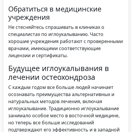
Обратиться в медицинские
учреждения
Не стесняйтесь спрашивать в клиниках о
специалистах по иглоукалыванию. Часто
хорошие учреждения работают с проверенными
врачами, имеющими соответствующие
лицензии и сертификаты.
Будущее иглоукалывания в
лечении остеохондроза
С каждым годом все больше людей начинает
осознавать преимущества альтернативных и
натуральных методов лечения, включая
иглоукалывание. Традиционно иглоукалывание
занимало особое место в восточной медицине,
но теперь все больше исследований
подтверждают его эффективность и в западной