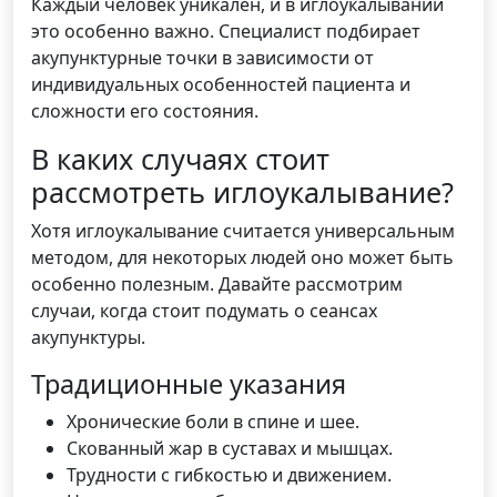
Каждый человек уникален, и в иглоукалывании
это особенно важно. Специалист подбирает
акупунктурные точки в зависимости от
индивидуальных особенностей пациента и
сложности его состояния.
В каких случаях стоит
рассмотреть иглоукалывание?
Хотя иглоукалывание считается универсальным
методом, для некоторых людей оно может быть
особенно полезным. Давайте рассмотрим
случаи, когда стоит подумать о сеансах
акупунктуры.
Традиционные указания
Хронические боли в спине и шее.
Скованный жар в суставах и мышцах.
Трудности с гибкостью и движением.