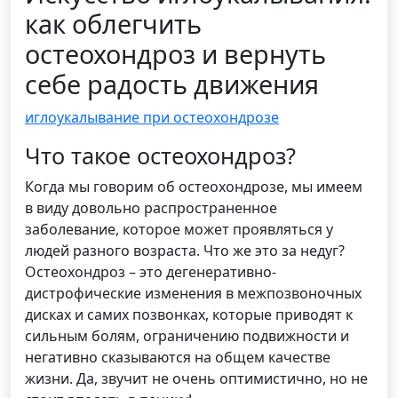
как облегчить
остеохондроз и вернуть
себе радость движения
иглоукалывание при остеохондрозе
Что такое остеохондроз?
Когда мы говорим об остеохондрозе, мы имеем
в виду довольно распространенное
заболевание, которое может проявляться у
людей разного возраста. Что же это за недуг?
Остеохондроз – это дегенеративно-
дистрофические изменения в межпозвоночных
дисках и самих позвонках, которые приводят к
сильным болям, ограничению подвижности и
негативно сказываются на общем качестве
жизни. Да, звучит не очень оптимистично, но не