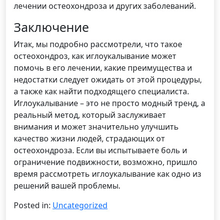
лечении остеохондроза и других заболеваний.
Заключение
Итак, мы подробно рассмотрели, что такое
остеохондроз, как иглоукалывание может
помочь в его лечении, какие преимущества и
недостатки следует ожидать от этой процедуры,
а также как найти подходящего специалиста.
Иглоукалывание – это не просто модный тренд, а
реальный метод, который заслуживает
внимания и может значительно улучшить
качество жизни людей, страдающих от
остеохондроза. Если вы испытываете боль и
ограничение подвижности, возможно, пришло
время рассмотреть иглоукалывание как одно из
решений вашей проблемы.
Posted in:
Uncategorized