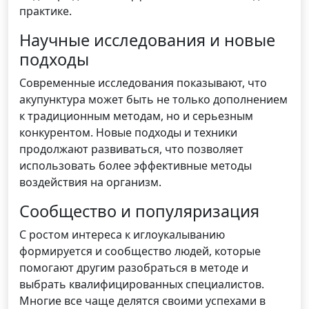
практике.
Научные исследования и новые
подходы
Современные исследования показывают, что
акупунктура может быть не только дополнением
к традиционным методам, но и серьезным
конкурентом. Новые подходы и техники
продолжают развиваться, что позволяет
использовать более эффективные методы
воздействия на организм.
Сообщество и популяризация
С ростом интереса к иглоукалыванию
формируется и сообщество людей, которые
помогают другим разобраться в методе и
выбрать квалифицированных специалистов.
Многие все чаще делятся своими успехами в