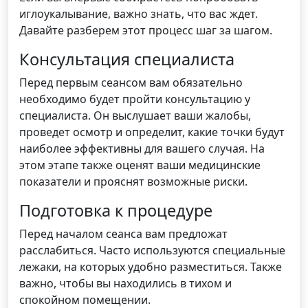
иглоукалывание, важно знать, что вас ждет.
Давайте разберем этот процесс шаг за шагом.
Консультация специалиста
Перед первым сеансом вам обязательно
необходимо будет пройти консультацию у
специалиста. Он выслушает ваши жалобы,
проведет осмотр и определит, какие точки будут
наиболее эффективны для вашего случая. На
этом этапе также оценят ваши медицинские
показатели и прояснят возможные риски.
Подготовка к процедуре
Перед началом сеанса вам предложат
расслабиться. Часто используются специальные
лежаки, на которых удобно разместиться. Также
важно, чтобы вы находились в тихом и
спокойном помещении.