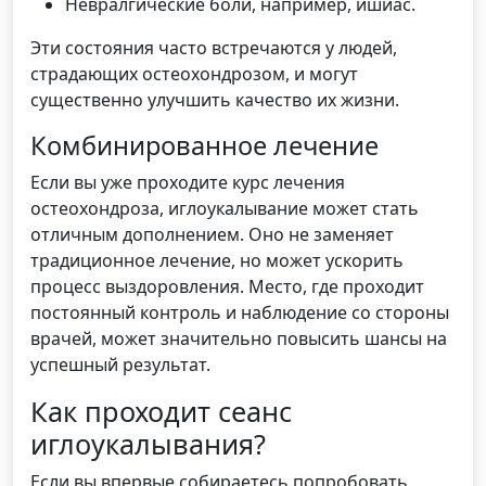
Невралгические боли, например, ишиас.
Эти состояния часто встречаются у людей,
страдающих остеохондрозом, и могут
существенно улучшить качество их жизни.
Комбинированное лечение
Если вы уже проходите курс лечения
остеохондроза, иглоукалывание может стать
отличным дополнением. Оно не заменяет
традиционное лечение, но может ускорить
процесс выздоровления. Место, где проходит
постоянный контроль и наблюдение со стороны
врачей, может значительно повысить шансы на
успешный результат.
Как проходит сеанс
иглоукалывания?
Если вы впервые собираетесь попробовать