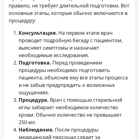
правило, не требует длительной подготовки. Вот
основные этапы, которые обычно включаются в
процедуру:
Консультация.
На первом этапе врач
проводит подробную беседу с пациентом,
выясняет симптомы и назначает
необходимые исследования.
Подготовка.
Перед проведением
процедуры необходимо подготовить
пациента, объяснив ему все этапы процесса
и не забыв предупредить о возможных
ощущениях.
Процедура.
Врач с помощью стерильной
иглы забирает необходимое количество
крови. Обычно количество не превышает
250 мл.
Наблюдение.
После процедуры
медицинский персонал следит за