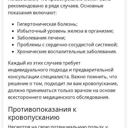
рекомендовано в ряде случаев. Основные
показания включают:
Гипертоническая болезнь;
Избыточный уровень железа в организме;
Заболевания печени;
Проблемы с сердечно-сосудистой системой;
Хронические воспалительные заболевания.
Каждый из этих случаев требует
индивидуального подхода и предварительной
консультации специалиста. Важно помнить, что
решение о том, подходит ли вам кровопускание,
должно приниматься только врачом на основе
всестороннего медицинского обследования.
Противопоказания к
кровопусканию
Несмотря на свою потенциальную пользу, у