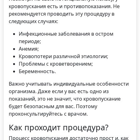
кровопускания есть и противопоказания. Не
рекомендуется проводить эту процедуру в
следующих случаях:
Инфекционные заболевания в остром
периоде;
Анемия;
Кровопотери различной этиологии;
Проблемы с кроветворением;
Беременность.
Важно учитывать индивидуальные особенности
организма. Даже если у вас есть одно из
показаний, это не значит, что кровопускание
будет безопасным для вас. Поэтому
проконсультируйтесь с врачом.
Как проходит процедура?
Процесс кровопускания достаточно прост и, как