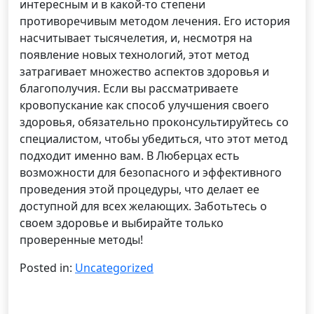
интересным и в какой-то степени
противоречивым методом лечения. Его история
насчитывает тысячелетия, и, несмотря на
появление новых технологий, этот метод
затрагивает множество аспектов здоровья и
благополучия. Если вы рассматриваете
кровопускание как способ улучшения своего
здоровья, обязательно проконсультируйтесь со
специалистом, чтобы убедиться, что этот метод
подходит именно вам. В Люберцах есть
возможности для безопасного и эффективного
проведения этой процедуры, что делает ее
доступной для всех желающих. Заботьтесь о
своем здоровье и выбирайте только
проверенные методы!
Posted in:
Uncategorized