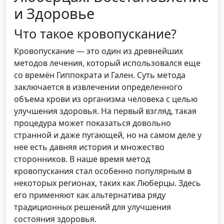
и Здоровье
Что такое кровопускание?
Кровопускание — это один из древнейших
методов лечения, который использовался еще
со времён Гиппократа и Гален. Суть метода
заключается в извлечении определенного
объема крови из организма человека с целью
улучшения здоровья. На первый взгляд, такая
процедура может показаться довольно
странной и даже пугающей, но на самом деле у
нее есть давняя история и множество
сторонников. В наше время метод
кровопускания стал особенно популярным в
некоторых регионах, таких как Люберцы. Здесь
его применяют как альтернатива ряду
традиционных решений для улучшения
состояния здоровья.