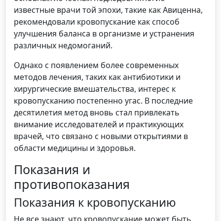
известные врачи той эпохи, такие как Авиценна,
рекомендовали кровопускание как способ
улучшения баланса в организме и устранения
различных недомоганий.
Однако с появлением более современных
методов лечения, таких как антибиотики и
хирургические вмешательства, интерес к
кровопусканию постепенно угас. В последние
десятилетия метод вновь стал привлекать
внимание исследователей и практикующих
врачей, что связано с новыми открытиями в
области медицины и здоровья.
Показания и
противопоказания
Показания к кровопусканию
Не все знают, что кровопускание может быть