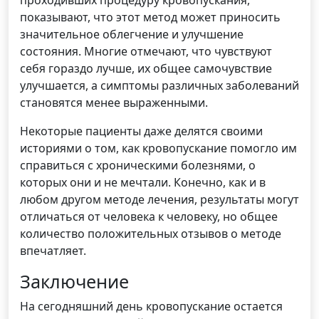
проходивших процедуру кровопускания,
показывают, что этот метод может приносить
значительное облегчение и улучшение
состояния. Многие отмечают, что чувствуют
себя гораздо лучше, их общее самочувствие
улучшается, а симптомы различных заболеваний
становятся менее выраженными.
Некоторые пациенты даже делятся своими
историями о том, как кровопускание помогло им
справиться с хроническими болезнями, о
которых они и не мечтали. Конечно, как и в
любом другом методе лечения, результаты могут
отличаться от человека к человеку, но общее
количество положительных отзывов о методе
впечатляет.
Заключение
На сегодняшний день кровопускание остается