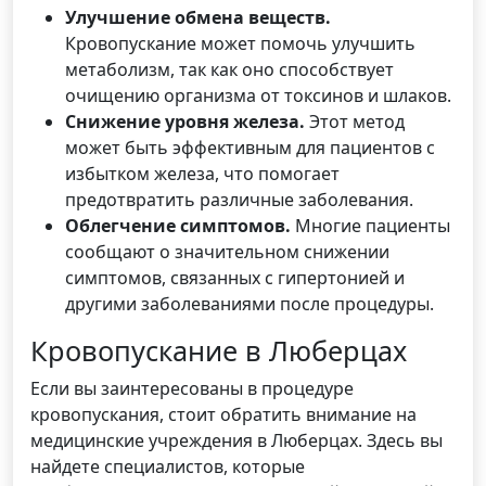
Улучшение обмена веществ.
Кровопускание может помочь улучшить
метаболизм, так как оно способствует
очищению организма от токсинов и шлаков.
Снижение уровня железа.
Этот метод
может быть эффективным для пациентов с
избытком железа, что помогает
предотвратить различные заболевания.
Облегчение симптомов.
Многие пациенты
сообщают о значительном снижении
симптомов, связанных с гипертонией и
другими заболеваниями после процедуры.
Кровопускание в Люберцах
Если вы заинтересованы в процедуре
кровопускания, стоит обратить внимание на
медицинские учреждения в Люберцах. Здесь вы
найдете специалистов, которые