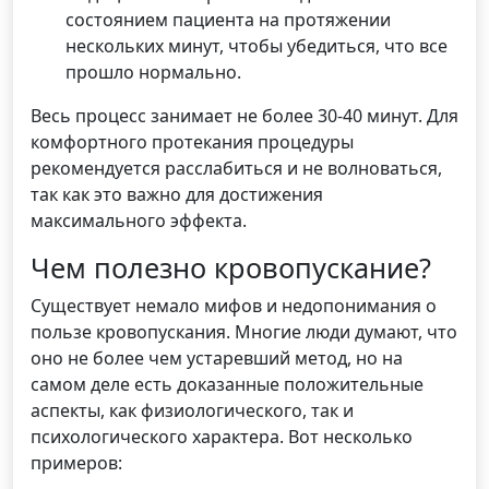
состоянием пациента на протяжении
нескольких минут, чтобы убедиться, что все
прошло нормально.
Весь процесс занимает не более 30-40 минут. Для
комфортного протекания процедуры
рекомендуется расслабиться и не волноваться,
так как это важно для достижения
максимального эффекта.
Чем полезно кровопускание?
Существует немало мифов и недопонимания о
пользе кровопускания. Многие люди думают, что
оно не более чем устаревший метод, но на
самом деле есть доказанные положительные
аспекты, как физиологического, так и
психологического характера. Вот несколько
примеров: