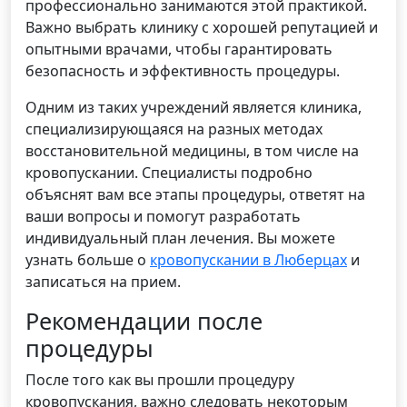
профессионально занимаются этой практикой.
Важно выбрать клинику с хорошей репутацией и
опытными врачами, чтобы гарантировать
безопасность и эффективность процедуры.
Одним из таких учреждений является клиника,
специализирующаяся на разных методах
восстановительной медицины, в том числе на
кровопускании. Специалисты подробно
объяснят вам все этапы процедуры, ответят на
ваши вопросы и помогут разработать
индивидуальный план лечения. Вы можете
узнать больше о
кровопускании в Люберцах
и
записаться на прием.
Рекомендации после
процедуры
После того как вы прошли процедуру
кровопускания, важно следовать некоторым