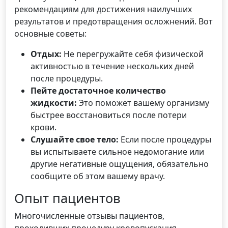
рекомендациям для достижения наилучших
результатов и предотвращения осложнений. Вот
основные советы:
Отдых:
Не перегружайте себя физической
активностью в течение нескольких дней
после процедуры.
Пейте достаточное количество
жидкости:
Это поможет вашему организму
быстрее восстановиться после потери
крови.
Слушайте свое тело:
Если после процедуры
вы испытываете сильное недомогание или
другие негативные ощущения, обязательно
сообщите об этом вашему врачу.
Опыт пациентов
Многочисленные отзывы пациентов,