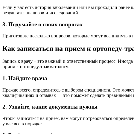
Если у вас есть история заболеваний или вы проходили ранее 
результаты анализов и исследований.
3. Подумайте о своих вопросах
Приготовьте несколько вопросов, которые могут возникнуть в 
Как записаться на прием к ортопеду-тр
Запись к врачу – это важный и ответственный процесс. Иногда 
прием к ортопеду-травматологу.
1. Найдите врача
Прежде всего, определитесь с выбором специалиста. Это может
квалификациях и отзывах — это поможет сделать правильный 
2. Узнайте, какие документы нужны
Чтобы записаться на прием, вам могут потребоваться определе
у вас все в порядке.