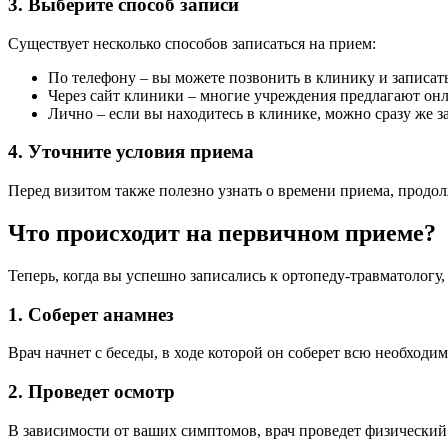
3. Выберите способ записи
Существует несколько способов записаться на прием:
По телефону – вы можете позвонить в клинику и записат
Через сайт клиники – многие учреждения предлагают онла
Лично – если вы находитесь в клинике, можно сразу же з
4. Уточните условия приема
Перед визитом также полезно узнать о времени приема, продол
Что происходит на первичном приеме?
Теперь, когда вы успешно записались к ортопеду-травматологу
1. Соберет анамнез
Врач начнет с беседы, в ходе которой он соберет всю необход
2. Проведет осмотр
В зависимости от ваших симптомов, врач проведет физический