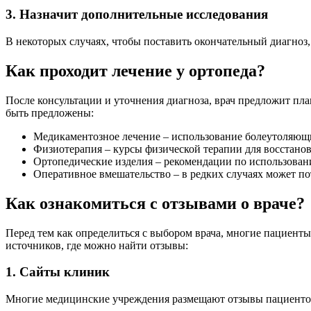
3. Назначит дополнительные исследования
В некоторых случаях, чтобы поставить окончательный диагноз
Как проходит лечение у ортопеда?
После консультации и уточнения диагноза, врач предложит план
быть предложены:
Медикаментозное лечение – использование болеутоляющи
Физиотерапия – курсы физической терапии для восстано
Ортопедические изделия – рекомендации по использовани
Оперативное вмешательство – в редких случаях может пот
Как ознакомиться с отзывами о враче?
Перед тем как определиться с выбором врача, многие пациенты
источников, где можно найти отзывы:
1. Сайты клиник
Многие медицинские учреждения размещают отзывы пациентов