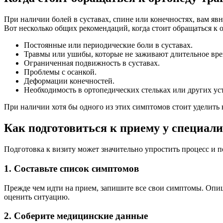
При наличии болей в суставах, спине или конечностях, вам явно
Вот несколько общих рекомендаций, когда стоит обращаться к 
Постоянные или периодические боли в суставах.
Травмы или ушибы, которые не заживают длительное вре
Ограниченная подвижность в суставах.
Проблемы с осанкой.
Деформации конечностей.
Необходимость в ортопедических стельках или других ус
При наличии хотя бы одного из этих симптомов стоит уделить 
Как подготовиться к приему у специали
Подготовка к визиту может значительно упростить процесс и по
1. Составьте список симптомов
Прежде чем идти на прием, запишите все свои симптомы. Опиши
оценить ситуацию.
2. Соберите медицинские данные