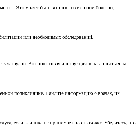
ументы. Это может быть выписка из истории болезни,
еабилитации или необходимых обследований.
к уж трудно. Вот пошаговая инструкция, как записаться на
ственной поликлинике. Найдите информацию о врачах, их
луга, если клиника не принимает по страховке. Убедитесь, что