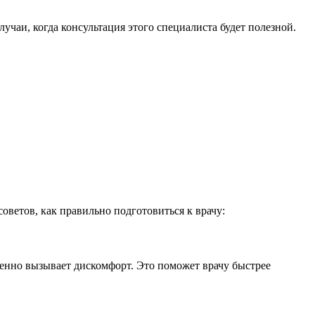
лучаи, когда консультация этого специалиста будет полезной.
оветов, как правильно подготовиться к врачу:
менно вызывает дискомфорт. Это поможет врачу быстрее