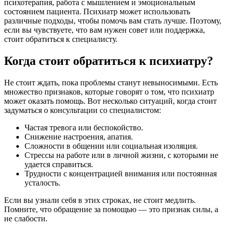
психотерапия, работа с мышлением и эмоциональным
состоянием пациента. Психиатр может использовать
различные подходы, чтобы помочь вам стать лучше. Поэтому,
если вы чувствуете, что вам нужен совет или поддержка,
стоит обратиться к специалисту.
Когда стоит обратиться к психиатру?
Не стоит ждать, пока проблемы станут невыносимыми. Есть
множество признаков, которые говорят о том, что психиатр
может оказать помощь. Вот несколько ситуаций, когда стоит
задуматься о консультации со специалистом:
Частая тревога или беспокойство.
Снижение настроения, апатия.
Сложности в общении или социальная изоляция.
Стрессы на работе или в личной жизни, с которыми не
удается справиться.
Трудности с концентрацией внимания или постоянная
усталость.
Если вы узнали себя в этих строках, не стоит медлить.
Помните, что обращение за помощью — это признак силы, а
не слабости.