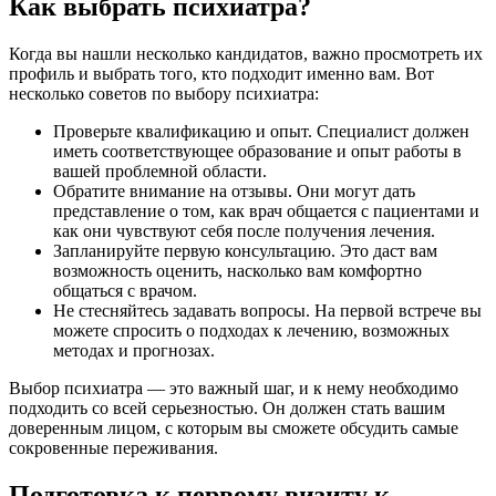
Как выбрать психиатра?
Когда вы нашли несколько кандидатов, важно просмотреть их
профиль и выбрать того, кто подходит именно вам. Вот
несколько советов по выбору психиатра:
Проверьте квалификацию и опыт. Специалист должен
иметь соответствующее образование и опыт работы в
вашей проблемной области.
Обратите внимание на отзывы. Они могут дать
представление о том, как врач общается с пациентами и
как они чувствуют себя после получения лечения.
Запланируйте первую консультацию. Это даст вам
возможность оценить, насколько вам комфортно
общаться с врачом.
Не стесняйтесь задавать вопросы. На первой встрече вы
можете спросить о подходах к лечению, возможных
методах и прогнозах.
Выбор психиатра — это важный шаг, и к нему необходимо
подходить со всей серьезностью. Он должен стать вашим
доверенным лицом, с которым вы сможете обсудить самые
сокровенные переживания.
Подготовка к первому визиту к