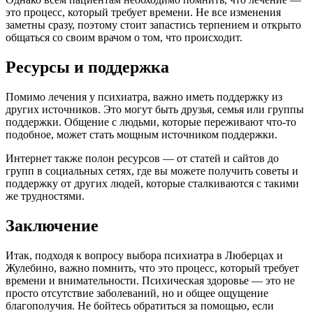
это процесс, который требует времени. Не все изменения
заметны сразу, поэтому стоит запастись терпением и открыто
общаться со своим врачом о том, что происходит.
Ресурсы и поддержка
Помимо лечения у психиатра, важно иметь поддержку из
других источников. Это могут быть друзья, семья или группы
поддержки. Общение с людьми, которые переживают что-то
подобное, может стать мощным источником поддержки.
Интернет также полон ресурсов — от статей и сайтов до
групп в социальных сетях, где вы можете получить советы и
поддержку от других людей, которые сталкиваются с такими
же трудностями.
Заключение
Итак, подходя к вопросу выбора психиатра в Люберцах и
Жулебино, важно помнить, что это процесс, который требует
времени и внимательности. Психическая здоровье — это не
просто отсутствие заболеваний, но и общее ощущение
благополучия. Не бойтесь обратиться за помощью, если