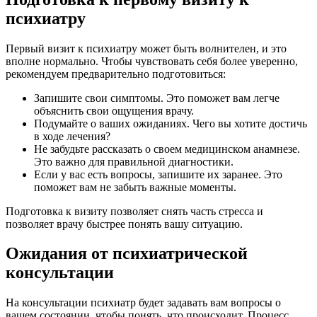
психиатру
Первый визит к психиатру может быть волнителен, и это
вполне нормально. Чтобы чувствовать себя более уверенно,
рекомендуем предварительно подготовиться:
Запишите свои симптомы. Это поможет вам легче
объяснить свои ощущения врачу.
Подумайте о ваших ожиданиях. Чего вы хотите достичь
в ходе лечения?
Не забудьте рассказать о своем медицинском анамнезе.
Это важно для правильной диагностики.
Если у вас есть вопросы, запишите их заранее. Это
поможет вам не забыть важные моменты.
Подготовка к визиту позволяет снять часть стресса и
позволяет врачу быстрее понять вашу ситуацию.
Ожидания от психиатрической
консультации
На консультации психиатр будет задавать вам вопросы о
вашем состоянии, чтобы понять, что происходит. Процесс