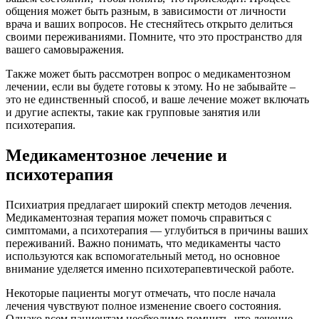
общения может быть разным, в зависимости от личности
врача и ваших вопросов. Не стесняйтесь открыто делиться
своими переживаниями. Помните, что это пространство для
вашего самовыражения.
Также может быть рассмотрен вопрос о медикаментозном
лечении, если вы будете готовы к этому. Но не забывайте –
это не единственный способ, и ваше лечение может включать
и другие аспекты, такие как групповые занятия или
психотерапия.
Медикаментозное лечение и
психотерапия
Психиатрия предлагает широкий спектр методов лечения.
Медикаментозная терапия может помочь справиться с
симптомами, а психотерапия — углубиться в причины ваших
переживаний. Важно понимать, что медикаменты часто
используются как вспомогательный метод, но основное
внимание уделяется именно психотерапевтической работе.
Некоторые пациенты могут отмечать, что после начала
лечения чувствуют полное изменение своего состояния.
Однако всем пациентам необходимо помнить, что лечение —