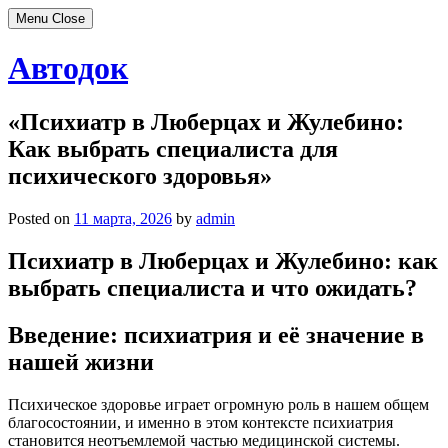
Menu
Close
Skip
Автодок
to
content
«Психиатр в Люберцах и Жулебино:
Как выбрать специалиста для
психического здоровья»
Posted on
11 марта, 2026
by
admin
Психиатр в Люберцах и Жулебино: как
выбрать специалиста и что ожидать?
Введение: психиатрия и её значение в
нашей жизни
Психическое здоровье играет огромную роль в нашем общем
благосостоянии, и именно в этом контексте психиатрия
становится неотъемлемой частью медицинской системы.