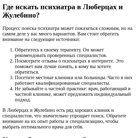
Где искать психиатра в Люберцах и
Жулебино?
Процесс поиска психиатра может показаться сложным, но на
самом деле у вас много вариантов. Вам стоит обратить
внимание на следующие источники:
Обратитесь к своему терапевту. Он может
рекомендовать проверенных специалистов.
Посмотрите отзывы о психиатрах в интернете. Это
поможет вам лучше понять, к кому вы хотите
обратиться.
Посетите местные клиники или больницы. Часто в них
работают квалифицированные специалисты.
Не забывайте о частной практике: врач, работающий в
частной клинике, может предложить индивидуальный
подход.
В Люберцах и Жулебино есть ряд хороших клиник и
специалистов, что значительно упрощает поиск. Обратите
внимание на их опыт работы и специализацию, чтобы
выбрать оптимального врача для себя.